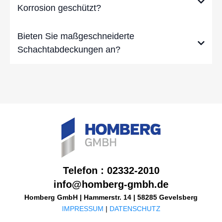
Korrosion geschützt?
Bieten Sie maßgeschneiderte
Schachtabdeckungen an?
Telefon : 02332-2010
info@homberg-gmbh.de
Homberg GmbH | Hammerstr. 14 | 58285 Gevelsberg
IMPRESSUM
|
DATENSCHUTZ