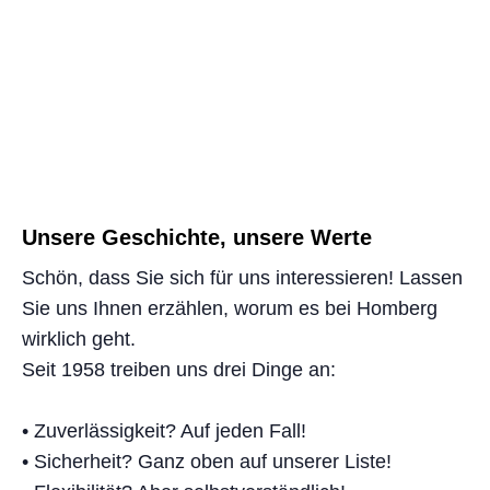
Unsere Geschichte, unsere Werte
Schön, dass Sie sich für uns interessieren! Lassen
Sie uns Ihnen erzählen, worum es bei Homberg
wirklich geht.
Seit 1958 treiben uns drei Dinge an:
• Zuverlässigkeit? Auf jeden Fall!
• Sicherheit? Ganz oben auf unserer Liste!