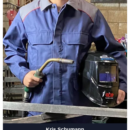
Kris Schumann