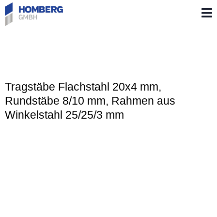
Begehbares und klappbares
Gullygitter
Tragstäbe Flachstahl 20x4 mm,
Rundstäbe 8/10 mm, Rahmen aus
Winkelstahl 25/25/3 mm
Tragstäbe: