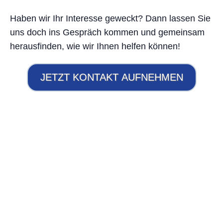
Haben wir Ihr Interesse geweckt? Dann lassen Sie
uns doch ins Gespräch kommen und gemeinsam
herausfinden, wie wir Ihnen helfen können!
JETZT KONTAKT AUFNEHMEN
Unsere Deckelhelden: