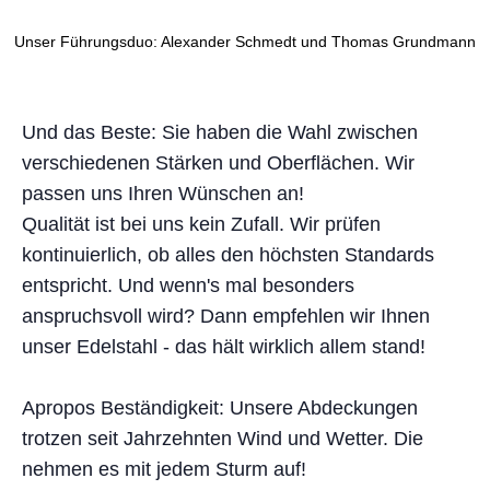
Unser Führungsduo: Alexander Schmedt und Thomas Grundmann
Und das Beste: Sie haben die Wahl zwischen
verschiedenen Stärken und Oberflächen. Wir
passen uns Ihren Wünschen an!
Qualität ist bei uns kein Zufall. Wir prüfen
kontinuierlich, ob alles den höchsten Standards
entspricht. Und wenn's mal besonders
anspruchsvoll wird? Dann empfehlen wir Ihnen
unser Edelstahl - das hält wirklich allem stand!
Apropos Beständigkeit: Unsere Abdeckungen
trotzen seit Jahrzehnten Wind und Wetter. Die
nehmen es mit jedem Sturm auf!