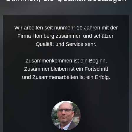
Wir arbeiten seit nunmehr 10 Jahren mit der
Firma Homberg zusammen und schätzen
Qualität und Service sehr.
Zusammenkommen ist ein Beginn,
Zusammenbleiben ist ein Fortschritt
und Zusammenarbeiten ist ein Erfolg.