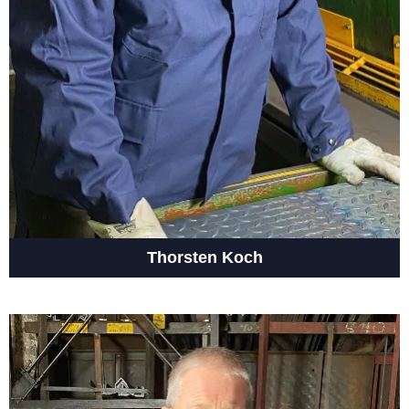
Thorsten Koch