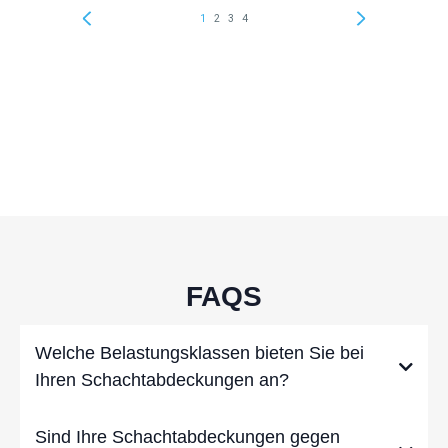
FAQS
Welche Belastungsklassen bieten Sie bei
Ihren Schachtabdeckungen an?
Sind Ihre Schachtabdeckungen gegen