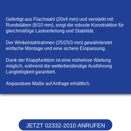
Gefertigt aus Flachstahl (20x4 mm) und verstärkt mit
Rundstäben (8/10 mm), sorgt die robuste Konstruktion für
gleichmäßige Lastverteilung und Stabilität.
Der Winkelstahlrahmen (25/25/3 mm) gewährleistet
einfache Montage und eine sichere Einpassung.
Dank der Klappfunktion ist eine mühelose Wartung
möglich, während die wetterbeständige Ausführung
Langlebigkeit garantiert.
Anpassbare Maße auf Anfrage erhältlich.
JETZT 02332-2010 ANRUFEN