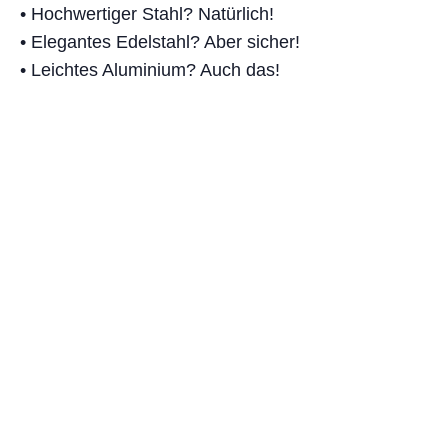
• Hochwertiger Stahl? Natürlich!
• Elegantes Edelstahl? Aber sicher!
• Leichtes Aluminium? Auch das!