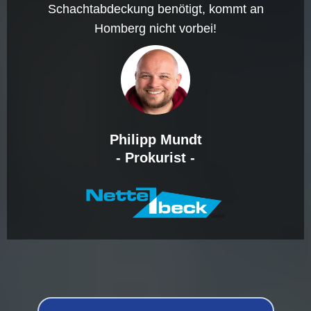
Schachtabdeckung benötigt, kommt an
Homberg nicht vorbei!
Philipp Mundt
- Prokurist -