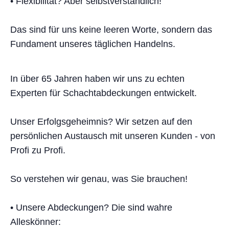
• Flexibilität? Aber selbstverständlich!
Das sind für uns keine leeren Worte, sondern das
Fundament unseres täglichen Handelns.
In über 65 Jahren haben wir uns zu echten
Experten für Schachtabdeckungen entwickelt.
Unser Erfolgsgeheimnis? Wir setzen auf den
persönlichen Austausch mit unseren Kunden - von
Profi zu Profi.
So verstehen wir genau, was Sie brauchen!
• Unsere Abdeckungen? Die sind wahre
Alleskönner: