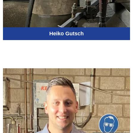
Heiko Gutsch