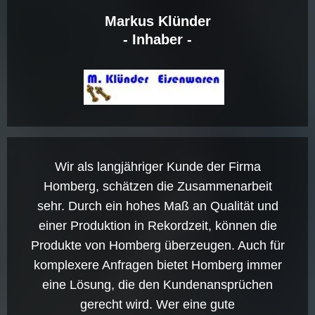
Markus Klünder
- Inhaber -
Wir als langjähriger Kunde der Firma
Homberg, schätzen die Zusammenarbeit
sehr. Durch ein hohes Maß an Qualität und
einer Produktion in Rekordzeit, können die
Produkte von Homberg überzeugen. Auch für
komplexere Anfragen bietet Homberg immer
eine Lösung, die den Kundenansprüchen
gerecht wird. Wer eine gute