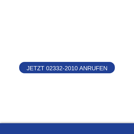
JETZT 02332-2010 ANRUFEN