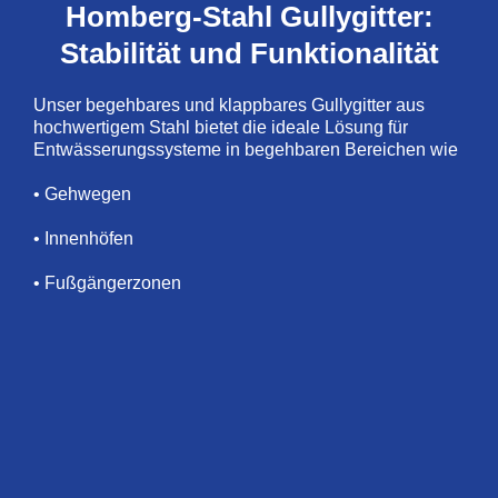
Homberg-Stahl Gullygitter:
Stabilität und Funktionalität
Unser begehbares und klappbares Gullygitter aus
hochwertigem Stahl bietet die ideale Lösung für
Entwässerungssysteme in begehbaren Bereichen wie
• Gehwegen
• Innenhöfen
• Fußgängerzonen