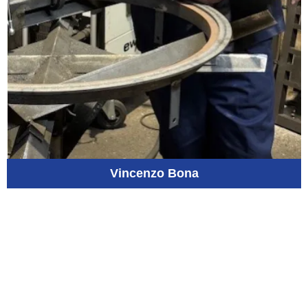
Vincenzo Bona