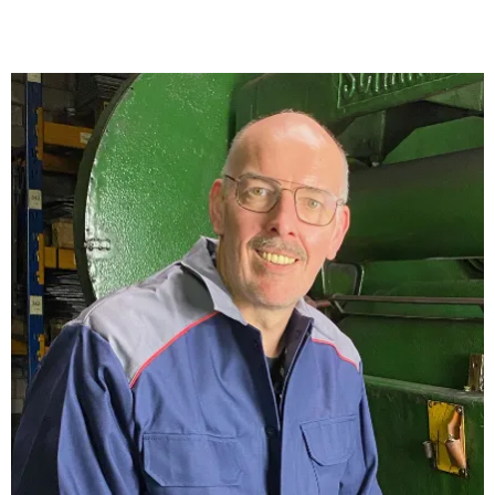
Das Homberg-Team