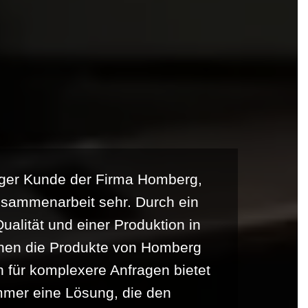
riger Kunde der Firma Homberg,
usammenarbeit sehr. Durch ein
alität und einer Produktion in
nnen die Produkte von Homberg
 für komplexere Anfragen bietet
mer eine Lösung, die den