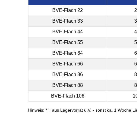
BVE-Flach 22
2
BVE-Flach 33
3
BVE-Flach 44
4
BVE-Flach 55
5
BVE-Flach 64
6
BVE-Flach 66
6
BVE-Flach 86
8
BVE-Flach 88
8
BVE-Flach 106
1
Hinweis: * = aus Lagervorrat u.V. - sonst ca. 1 Woche Lie