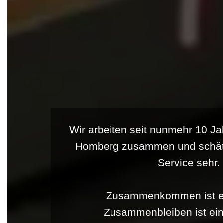
Wir arbeiten seit nunmehr 10 Ja
Homberg zusammen und schätz
Service sehr.
Zusammenkommen ist ei
Zusammenbleiben ist ein 