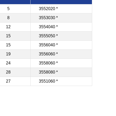
5
3552020
*
8
3553030
*
12
3554040
*
15
3555050
*
15
3556040
*
19
3556060
*
24
3558060
*
28
3558080
*
27
3551060
*