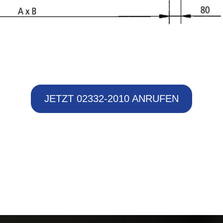
JETZT 02332-2010 ANRUFEN