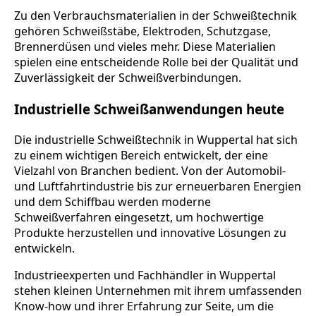
Zu den Verbrauchsmaterialien in der Schweißtechnik
gehören Schweißstäbe, Elektroden, Schutzgase,
Brennerdüsen und vieles mehr. Diese Materialien
spielen eine entscheidende Rolle bei der Qualität und
Zuverlässigkeit der Schweißverbindungen.
Industrielle Schweißanwendungen heute
Die industrielle Schweißtechnik in Wuppertal hat sich
zu einem wichtigen Bereich entwickelt, der eine
Vielzahl von Branchen bedient. Von der Automobil-
und Luftfahrtindustrie bis zur erneuerbaren Energien
und dem Schiffbau werden moderne
Schweißverfahren eingesetzt, um hochwertige
Produkte herzustellen und innovative Lösungen zu
entwickeln.
Industrieexperten und Fachhändler in Wuppertal
stehen kleinen Unternehmen mit ihrem umfassenden
Know-how und ihrer Erfahrung zur Seite, um die