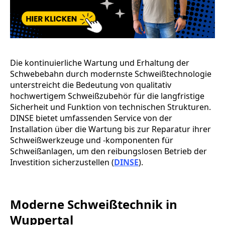
Die kontinuierliche Wartung und Erhaltung der
Schwebebahn durch modernste Schweißtechnologie
unterstreicht die Bedeutung von qualitativ
hochwertigem Schweißzubehör für die langfristige
Sicherheit und Funktion von technischen Strukturen.
DINSE bietet umfassenden Service von der
Installation über die Wartung bis zur Reparatur ihrer
Schweißwerkzeuge und -komponenten für
Schweißanlagen, um den reibungslosen Betrieb der
Investition sicherzustellen (
DINSE
).
Moderne Schweißtechnik in
Wuppertal