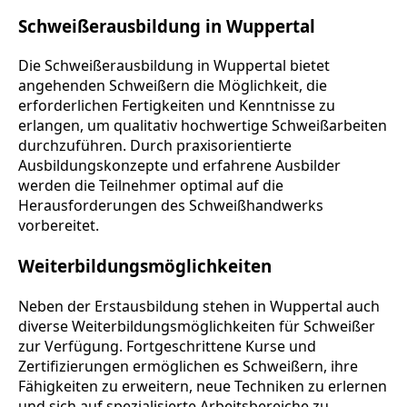
Schweißerausbildung in Wuppertal
Die Schweißerausbildung in Wuppertal bietet
angehenden Schweißern die Möglichkeit, die
erforderlichen Fertigkeiten und Kenntnisse zu
erlangen, um qualitativ hochwertige Schweißarbeiten
durchzuführen. Durch praxisorientierte
Ausbildungskonzepte und erfahrene Ausbilder
werden die Teilnehmer optimal auf die
Herausforderungen des Schweißhandwerks
vorbereitet.
Weiterbildungsmöglichkeiten
Neben der Erstausbildung stehen in Wuppertal auch
diverse Weiterbildungsmöglichkeiten für Schweißer
zur Verfügung. Fortgeschrittene Kurse und
Zertifizierungen ermöglichen es Schweißern, ihre
Fähigkeiten zu erweitern, neue Techniken zu erlernen
und sich auf spezialisierte Arbeitsbereiche zu