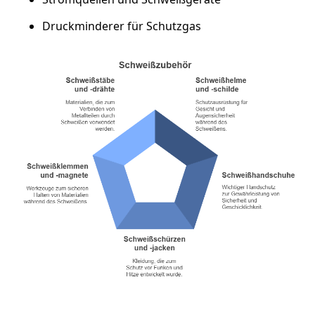
Druckminderer für Schutzgas