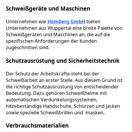
Schweißgeräte und Maschinen
Unternehmen wie
Homberg GmbH
bieten
Unternehmen aus Wuppertal eine breite Palette von
Schweißgeräten und Maschinen an, die auf die
spezifischen Anforderungen der Kunden
zugeschnitten sind.
Schutzausrüstung und Sicherheitstechnik
Der Schutz der Arbeitskräfte steht bei der
Schweißarbeit an erster Stelle. Aus diesem Grund ist
die richtige Schutzausrüstung von entscheidender
Bedeutung. Dazu gehören Schweißhelme mit
automatischen Verdunkelungssystemen,
hitzebeständige Handschuhe, Schürzen und Jacken
sowie spezielle Schweißbrillen und -masken.
Verbrauchsmaterialien