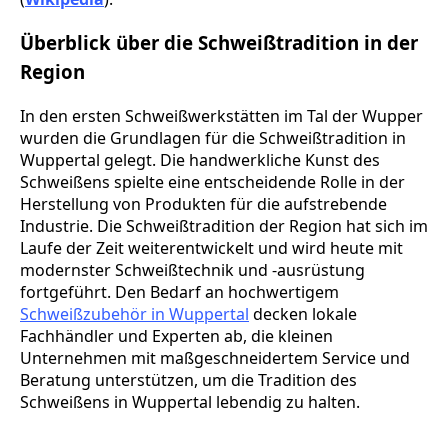
Überblick über die Schweißtradition in der
Region
In den ersten Schweißwerkstätten im Tal der Wupper
wurden die Grundlagen für die Schweißtradition in
Wuppertal gelegt. Die handwerkliche Kunst des
Schweißens spielte eine entscheidende Rolle in der
Herstellung von Produkten für die aufstrebende
Industrie. Die Schweißtradition der Region hat sich im
Laufe der Zeit weiterentwickelt und wird heute mit
modernster Schweißtechnik und -ausrüstung
fortgeführt. Den Bedarf an hochwertigem
Schweißzubehör in Wuppertal
decken lokale
Fachhändler und Experten ab, die kleinen
Unternehmen mit maßgeschneidertem Service und
Beratung unterstützen, um die Tradition des
Schweißens in Wuppertal lebendig zu halten.