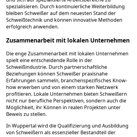
spezialisieren. Durch kontinuierliche Weiterbildung
bleiben Schweißer auf dem neuesten Stand der
Schweißtechnik und können innovative Methoden
erfolgreich anwenden.
Zusammenarbeit mit lokalen Unternehmen
Die enge Zusammenarbeit mit lokalen Unternehmen
spielt eine entscheidende Rolle in der
Schweißindustrie. Durch partnerschaftliche
Beziehungen können Schweißer praxisnahe
Erfahrungen sammeln, branchenspezifisches Know-
how erwerben und von einem starken Netzwerk
profitieren. Lokale Unternehmen bieten Schweißern
nicht nur berufliche Perspektiven, sondern auch die
Möglichkeit, ihr Können in realen Projekten unter
Beweis zu stellen.
In Wuppertal wird die Qualifizierung und Ausbildung
von Schweißern als essenzieller Bestandteil der