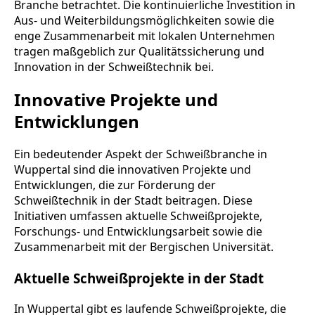
Branche betrachtet. Die kontinuierliche Investition in
Aus- und Weiterbildungsmöglichkeiten sowie die
enge Zusammenarbeit mit lokalen Unternehmen
tragen maßgeblich zur Qualitätssicherung und
Innovation in der Schweißtechnik bei.
Innovative Projekte und
Entwicklungen
Ein bedeutender Aspekt der Schweißbranche in
Wuppertal sind die innovativen Projekte und
Entwicklungen, die zur Förderung der
Schweißtechnik in der Stadt beitragen. Diese
Initiativen umfassen aktuelle Schweißprojekte,
Forschungs- und Entwicklungsarbeit sowie die
Zusammenarbeit mit der Bergischen Universität.
Aktuelle Schweißprojekte in der Stadt
In Wuppertal gibt es laufende Schweißprojekte, die