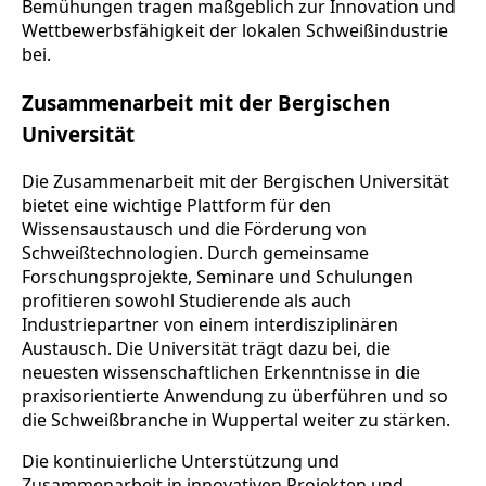
Bemühungen tragen maßgeblich zur Innovation und
Wettbewerbsfähigkeit der lokalen Schweißindustrie
bei.
Zusammenarbeit mit der Bergischen
Universität
Die Zusammenarbeit mit der Bergischen Universität
bietet eine wichtige Plattform für den
Wissensaustausch und die Förderung von
Schweißtechnologien. Durch gemeinsame
Forschungsprojekte, Seminare und Schulungen
profitieren sowohl Studierende als auch
Industriepartner von einem interdisziplinären
Austausch. Die Universität trägt dazu bei, die
neuesten wissenschaftlichen Erkenntnisse in die
praxisorientierte Anwendung zu überführen und so
die Schweißbranche in Wuppertal weiter zu stärken.
Die kontinuierliche Unterstützung und
Zusammenarbeit in innovativen Projekten und