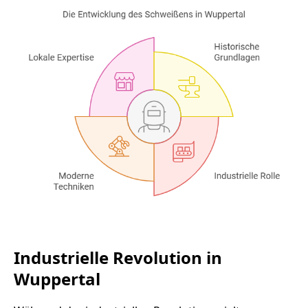
Industrielle Revolution in
Wuppertal