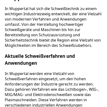
In Wuppertal hat sich die Schweißtechnik zu einem
wichtigen Industriezweig entwickelt, der eine Vielzahl
von modernen Verfahren und Anwendungen
umfasst. Von der Herstellung hochwertiger
Schweißgeräte und Maschinen bis hin zur
Bereitstellung von Schutzausrüstung und
Sicherheitstechnik bietet die Region eine Vielzahl von
Möglichkeiten im Bereich des Schweißzubehörs.
Aktuelle Schweißverfahren und
Anwendungen
In Wuppertal werden eine Vielzahl von
Schweißverfahren eingesetzt, um den hohen
Anforderungen der Industrie gerecht zu werden.
Dazu gehören Verfahren wie das Lichtbogen-, WIG-,
MIG/MAG- und Elektrodenschweißen sowie das
Plasmaschneiden. Diese Verfahren werden in
verschiedenen industriellen Anwendungen