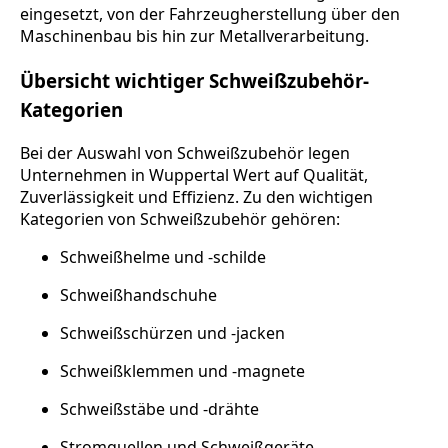
eingesetzt, von der Fahrzeugherstellung über den
Maschinenbau bis hin zur Metallverarbeitung.
Übersicht wichtiger Schweißzubehör-
Kategorien
Bei der Auswahl von Schweißzubehör legen
Unternehmen in Wuppertal Wert auf Qualität,
Zuverlässigkeit und Effizienz. Zu den wichtigen
Kategorien von Schweißzubehör gehören:
Schweißhelme und -schilde
Schweißhandschuhe
Schweißschürzen und -jacken
Schweißklemmen und -magnete
Schweißstäbe und -drähte
Stromquellen und Schweißgeräte