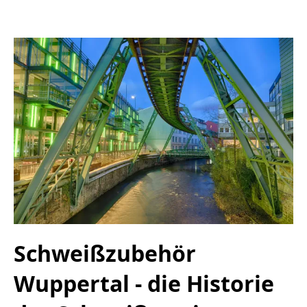
Schweißzubehör
Wuppertal - die Historie