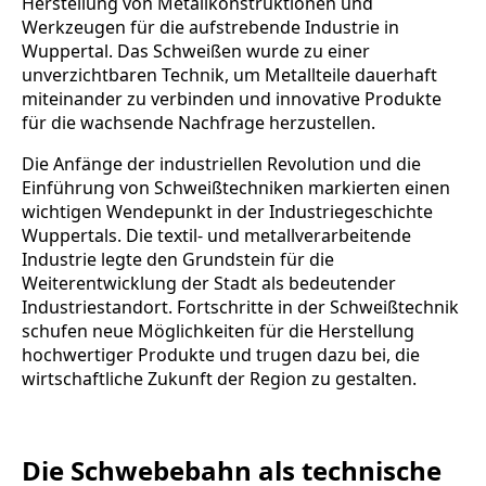
Herstellung von Metallkonstruktionen und
Werkzeugen für die aufstrebende Industrie in
Wuppertal. Das Schweißen wurde zu einer
unverzichtbaren Technik, um Metallteile dauerhaft
miteinander zu verbinden und innovative Produkte
für die wachsende Nachfrage herzustellen.
Die Anfänge der industriellen Revolution und die
Einführung von Schweißtechniken markierten einen
wichtigen Wendepunkt in der Industriegeschichte
Wuppertals. Die textil- und metallverarbeitende
Industrie legte den Grundstein für die
Weiterentwicklung der Stadt als bedeutender
Industriestandort. Fortschritte in der Schweißtechnik
schufen neue Möglichkeiten für die Herstellung
hochwertiger Produkte und trugen dazu bei, die
wirtschaftliche Zukunft der Region zu gestalten.
Die Schwebebahn als technische