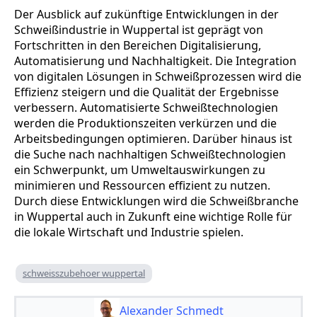
Der Ausblick auf zukünftige Entwicklungen in der
Schweißindustrie in Wuppertal ist geprägt von
Fortschritten in den Bereichen Digitalisierung,
Automatisierung und Nachhaltigkeit. Die Integration
von digitalen Lösungen in Schweißprozessen wird die
Effizienz steigern und die Qualität der Ergebnisse
verbessern. Automatisierte Schweißtechnologien
werden die Produktionszeiten verkürzen und die
Arbeitsbedingungen optimieren. Darüber hinaus ist
die Suche nach nachhaltigen Schweißtechnologien
ein Schwerpunkt, um Umweltauswirkungen zu
minimieren und Ressourcen effizient zu nutzen.
Durch diese Entwicklungen wird die Schweißbranche
in Wuppertal auch in Zukunft eine wichtige Rolle für
die lokale Wirtschaft und Industrie spielen.
schweisszubehoer wuppertal
Alexander Schmedt