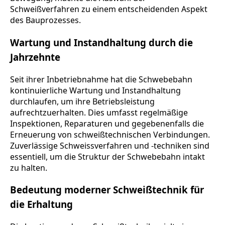
Schweißverfahren zu einem entscheidenden Aspekt
des Bauprozesses.
Wartung und Instandhaltung durch die
Jahrzehnte
Seit ihrer Inbetriebnahme hat die Schwebebahn
kontinuierliche Wartung und Instandhaltung
durchlaufen, um ihre Betriebsleistung
aufrechtzuerhalten. Dies umfasst regelmäßige
Inspektionen, Reparaturen und gegebenenfalls die
Erneuerung von schweißtechnischen Verbindungen.
Zuverlässige Schweissverfahren und -techniken sind
essentiell, um die Struktur der Schwebebahn intakt
zu halten.
Bedeutung moderner Schweißtechnik für
die Erhaltung