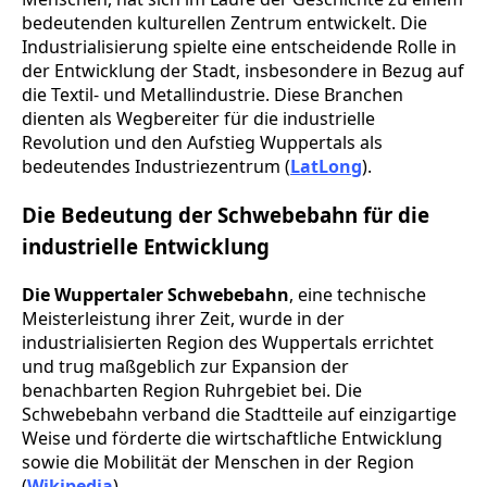
bedeutenden kulturellen Zentrum entwickelt. Die
Industrialisierung spielte eine entscheidende Rolle in
der Entwicklung der Stadt, insbesondere in Bezug auf
die Textil- und Metallindustrie. Diese Branchen
dienten als Wegbereiter für die industrielle
Revolution und den Aufstieg Wuppertals als
bedeutendes Industriezentrum (
LatLong
).
Die Bedeutung der Schwebebahn für die
industrielle Entwicklung
Die Wuppertaler Schwebebahn
, eine technische
Meisterleistung ihrer Zeit, wurde in der
industrialisierten Region des Wuppertals errichtet
und trug maßgeblich zur Expansion der
benachbarten Region Ruhrgebiet bei. Die
Schwebebahn verband die Stadtteile auf einzigartige
Weise und förderte die wirtschaftliche Entwicklung
sowie die Mobilität der Menschen in der Region
(
Wikipedia
).