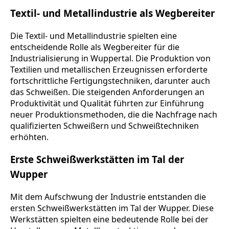
Textil- und Metallindustrie als Wegbereiter
Die Textil- und Metallindustrie spielten eine
entscheidende Rolle als Wegbereiter für die
Industrialisierung in Wuppertal. Die Produktion von
Textilien und metallischen Erzeugnissen erforderte
fortschrittliche Fertigungstechniken, darunter auch
das Schweißen. Die steigenden Anforderungen an
Produktivität und Qualität führten zur Einführung
neuer Produktionsmethoden, die die Nachfrage nach
qualifizierten Schweißern und Schweißtechniken
erhöhten.
Erste Schweißwerkstätten im Tal der
Wupper
Mit dem Aufschwung der Industrie entstanden die
ersten Schweißwerkstätten im Tal der Wupper. Diese
Werkstätten spielten eine bedeutende Rolle bei der