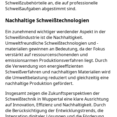
Schweißzubehörteile an, die auf professionelle
Schweißaufgaben abgestimmt sind.
Nachhaltige Schweißtechnologien
Ein zunehmend wichtiger werdender Aspekt in der
Schweißindustrie ist die Nachhaltigkeit.
Umweltfreundliche Schweißtechnologien und -
materialien gewinnen an Bedeutung, da der Fokus
verstärkt auf ressourcenschonenden und
emissionsarmen Produktionsverfahren liegt. Durch
die Verwendung von energieeffizienten
Schweißverfahren und nachhaltigen Materialien wird
die Umweltbelastung reduziert und gleichzeitig eine
nachhaltige Produktion gefördert.
Insgesamt zeigen die Zukunftsperspektiven der
Schweißtechnik in Wuppertal eine klare Ausrichtung
auf Innovation, Effizienz und Nachhaltigkeit. Durch
die Berücksichtigung der Entwicklungstrends, die
Integration digitaler Lösungen und die Förderung