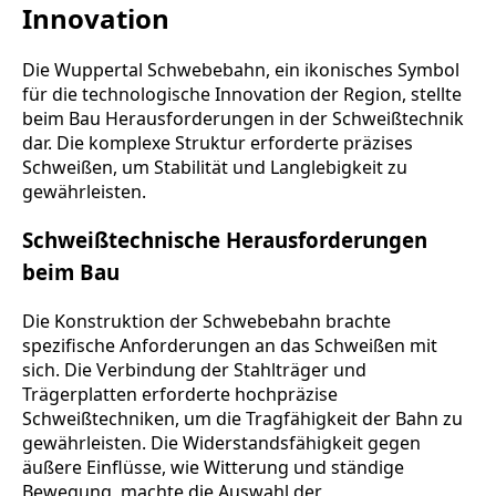
Innovation
Die Wuppertal Schwebebahn, ein ikonisches Symbol
für die technologische Innovation der Region, stellte
beim Bau Herausforderungen in der Schweißtechnik
dar. Die komplexe Struktur erforderte präzises
Schweißen, um Stabilität und Langlebigkeit zu
gewährleisten.
Schweißtechnische Herausforderungen
beim Bau
Die Konstruktion der Schwebebahn brachte
spezifische Anforderungen an das Schweißen mit
sich. Die Verbindung der Stahlträger und
Trägerplatten erforderte hochpräzise
Schweißtechniken, um die Tragfähigkeit der Bahn zu
gewährleisten. Die Widerstandsfähigkeit gegen
äußere Einflüsse, wie Witterung und ständige
Bewegung, machte die Auswahl der