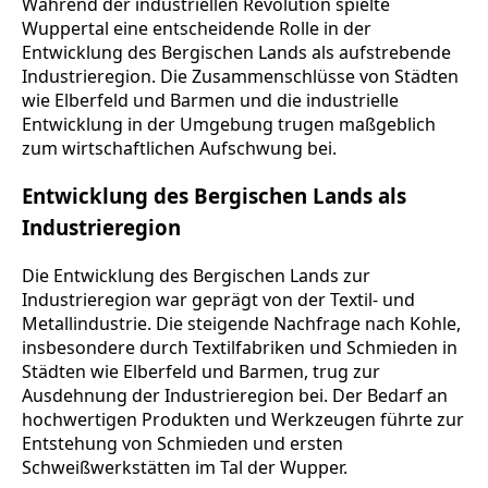
Während der industriellen Revolution spielte
Wuppertal eine entscheidende Rolle in der
Entwicklung des Bergischen Lands als aufstrebende
Industrieregion. Die Zusammenschlüsse von Städten
wie Elberfeld und Barmen und die industrielle
Entwicklung in der Umgebung trugen maßgeblich
zum wirtschaftlichen Aufschwung bei.
Entwicklung des Bergischen Lands als
Industrieregion
Die Entwicklung des Bergischen Lands zur
Industrieregion war geprägt von der Textil- und
Metallindustrie. Die steigende Nachfrage nach Kohle,
insbesondere durch Textilfabriken und Schmieden in
Städten wie Elberfeld und Barmen, trug zur
Ausdehnung der Industrieregion bei. Der Bedarf an
hochwertigen Produkten und Werkzeugen führte zur
Entstehung von Schmieden und ersten
Schweißwerkstätten im Tal der Wupper.