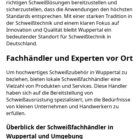
richtigen Schweißlösungen bereitzustellen und
sicherzustellen, dass die Anwendungen den höchsten
Standards entsprechen. Mit einer starken Tradition in
der Schweißtechnik und einem klaren Fokus auf
Innovation und Qualität bleibt Wuppertal ein
bedeutender Standort für Schweißtechnik in
Deutschland.
Fachhändler und Experten vor Ort
Um hochwertiges Schweißzubehör in Wuppertal zu
beziehen, bieten lokale Schweißfachhändler eine
Vielzahl von Produkten und Services. Diese Händler
haben sich auf die Bereitstellung von
Schweißausrüstung spezialisiert, um die Bedürfnisse
von kleinen Unternehmen und Handwerkern zu
erfüllen.
Überblick der Schweißfachhändler in
Wuppertal und Umgebung