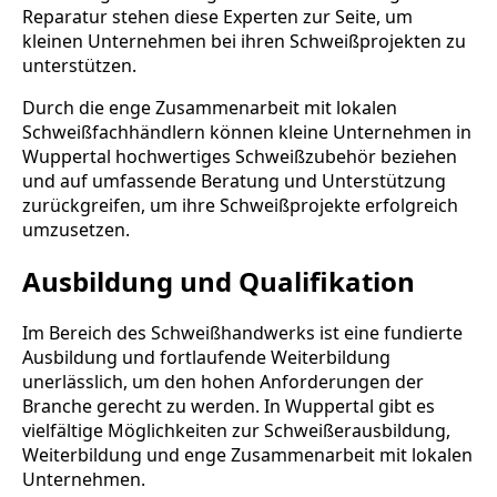
Reparatur stehen diese Experten zur Seite, um
kleinen Unternehmen bei ihren Schweißprojekten zu
unterstützen.
Durch die enge Zusammenarbeit mit lokalen
Schweißfachhändlern können kleine Unternehmen in
Wuppertal hochwertiges Schweißzubehör beziehen
und auf umfassende Beratung und Unterstützung
zurückgreifen, um ihre Schweißprojekte erfolgreich
umzusetzen.
Ausbildung und Qualifikation
Im Bereich des Schweißhandwerks ist eine fundierte
Ausbildung und fortlaufende Weiterbildung
unerlässlich, um den hohen Anforderungen der
Branche gerecht zu werden. In Wuppertal gibt es
vielfältige Möglichkeiten zur Schweißerausbildung,
Weiterbildung und enge Zusammenarbeit mit lokalen
Unternehmen.