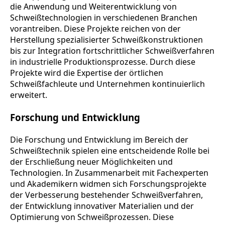
die Anwendung und Weiterentwicklung von
Schweißtechnologien in verschiedenen Branchen
vorantreiben. Diese Projekte reichen von der
Herstellung spezialisierter Schweißkonstruktionen
bis zur Integration fortschrittlicher Schweißverfahren
in industrielle Produktionsprozesse. Durch diese
Projekte wird die Expertise der örtlichen
Schweißfachleute und Unternehmen kontinuierlich
erweitert.
Forschung und Entwicklung
Die Forschung und Entwicklung im Bereich der
Schweißtechnik spielen eine entscheidende Rolle bei
der Erschließung neuer Möglichkeiten und
Technologien. In Zusammenarbeit mit Fachexperten
und Akademikern widmen sich Forschungsprojekte
der Verbesserung bestehender Schweißverfahren,
der Entwicklung innovativer Materialien und der
Optimierung von Schweißprozessen. Diese