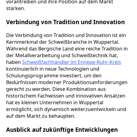
vorantreiben und ihre Position auf dem Markt
stärken.
Verbindung von Tradition und Innovation
Die Verbindung von Tradition und Innovation ist ein
Kernmerkmal der Schweißbranche in Wuppertal.
Während das Bergische Land eine reiche Tradition in
der Metallverarbeitung und Schweißtechnik hat,
haben
Schweißfachhändler im Ennepe-Ruhr-Kreis
kontinuierlich in neue Technologien und
Schulungsprogramme investiert, um den
Bedürfnissen moderner Produktionsanforderungen
gerecht zu werden. Diese Kombination aus
historischem Fachwissen und innovativen Ansätzen
hat es kleinen Unternehmen in Wuppertal
ermöglicht, sich dynamisch weiterzuentwickeln und
auf dem Markt zu behaupten.
Ausblick auf zukünftige Entwicklungen