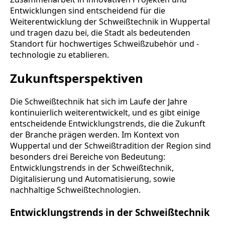
Entwicklungen sind entscheidend für die
Weiterentwicklung der Schweißtechnik in Wuppertal
und tragen dazu bei, die Stadt als bedeutenden
Standort für hochwertiges Schweißzubehör und -
technologie zu etablieren.
Zukunftsperspektiven
Die Schweißtechnik hat sich im Laufe der Jahre
kontinuierlich weiterentwickelt, und es gibt einige
entscheidende Entwicklungstrends, die die Zukunft
der Branche prägen werden. Im Kontext von
Wuppertal und der Schweißtradition der Region sind
besonders drei Bereiche von Bedeutung:
Entwicklungstrends in der Schweißtechnik,
Digitalisierung und Automatisierung, sowie
nachhaltige Schweißtechnologien.
Entwicklungstrends in der Schweißtechnik