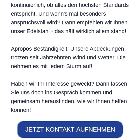
kontinuierlich, ob alles den höchsten Standards
entspricht. Und wenn's mal besonders
anspruchsvoll wird? Dann empfehlen wir Ihnen
unser Edelstahl - das hält wirklich allem stand!
Apropos Beständigkeit: Unsere Abdeckungen
trotzen seit Jahrzehnten Wind und Wetter. Die
nehmen es mit jedem Sturm auf!
Haben wir Ihr Interesse geweckt? Dann lassen
Sie uns doch ins Gespräch kommen und
gemeinsam herausfinden, wie wir Ihnen helfen
können!
JETZT KONTAKT AUFNEHMEN