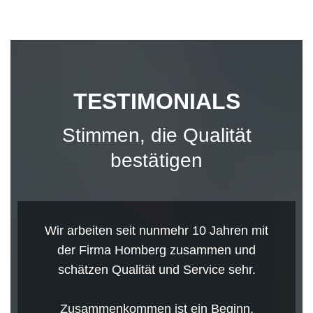
TESTIMONIALS
Stimmen, die Qualität
bestätigen
Wir arbeiten seit nunmehr 10 Jahren mit
der Firma Homberg zusammen und
schätzen Qualität und Service sehr.
Zusammenkommen ist ein Beginn,