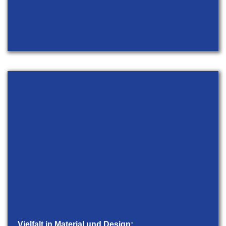
Vielfalt in Material und Design: