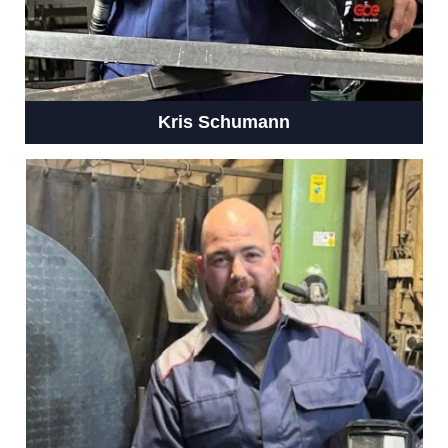
Kris Schumann