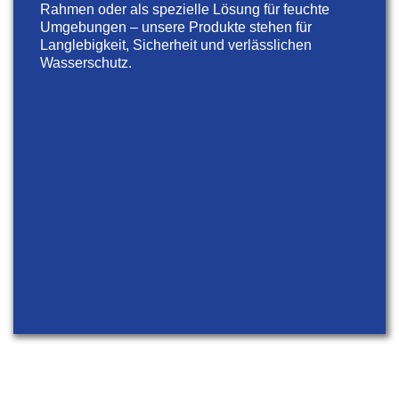
Rahmen oder als spezielle Lösung für feuchte
Umgebungen – unsere Produkte stehen für
Langlebigkeit, Sicherheit und verlässlichen
Wasserschutz.