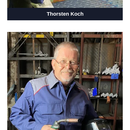
Thorsten Koch