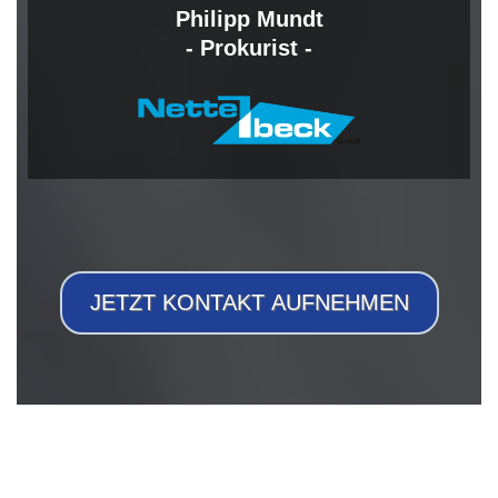
Philipp Mundt
- Prokurist -
JETZT KONTAKT AUFNEHMEN