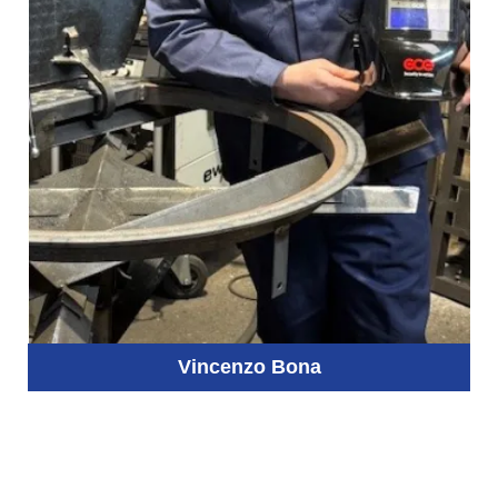
Vincenzo Bona