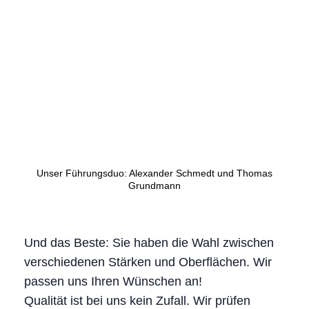
Unser Führungsduo: Alexander Schmedt und Thomas
Grundmann
Und das Beste: Sie haben die Wahl zwischen
verschiedenen Stärken und Oberflächen. Wir
passen uns Ihren Wünschen an!
Qualität ist bei uns kein Zufall. Wir prüfen