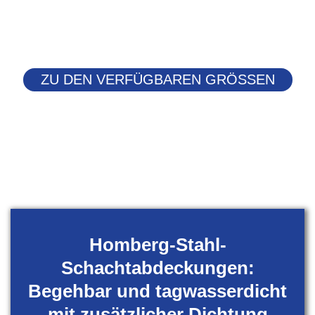
ZU DEN VERFÜGBAREN GRÖSSEN
Homberg-Stahl-
Schachtabdeckungen:
Begehbar und tagwasserdicht
mit zusätzlicher Dichtung