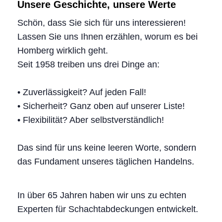
Unsere Geschichte, unsere Werte
Schön, dass Sie sich für uns interessieren!
Lassen Sie uns Ihnen erzählen, worum es bei
Homberg wirklich geht.
Seit 1958 treiben uns drei Dinge an:
• Zuverlässigkeit? Auf jeden Fall!
• Sicherheit? Ganz oben auf unserer Liste!
• Flexibilität? Aber selbstverständlich!
Das sind für uns keine leeren Worte, sondern
das Fundament unseres täglichen Handelns.
In über 65 Jahren haben wir uns zu echten
Experten für Schachtabdeckungen entwickelt.