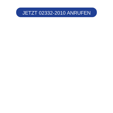
JETZT 02332-2010 ANRUFEN