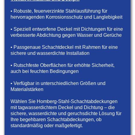
• Robuste, feuerverzinkte Stahlausführung für
hervorragenden Korrosionsschutz und Langlebigkeit
• Speziell entworfene Deckel mit Dichtungen für eine
verbesserte Abdichtung gegen Wasser und Gerüche
• Passgenaue Schachtdeckel mit Rahmen für eine
sichere und wasserdichte Installation
• Rutschfeste Oberflächen für erhöhte Sicherheit,
auch bei feuchten Bedingungen
• Verfügbar in unterschiedlichen Größen und
Materialstärken
Wählen Sie Homberg-Stahl-Schachtabdeckungen
mit tagwasserdichtem Deckel und Dichtung – die
sichere, wasserdichte und geruchsdichte Lösung für
Ihre begehbaren Schachtabdeckungen, ob
standardmäßig oder maßgefertigt.