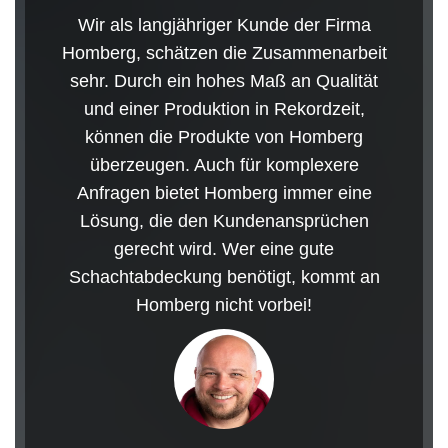
Wir als langjähriger Kunde der Firma
Homberg, schätzen die Zusammenarbeit
sehr. Durch ein hohes Maß an Qualität
und einer Produktion in Rekordzeit,
können die Produkte von Homberg
überzeugen. Auch für komplexere
Anfragen bietet Homberg immer eine
Lösung, die den Kundenansprüchen
gerecht wird. Wer eine gute
Schachtabdeckung benötigt, kommt an
Homberg nicht vorbei!