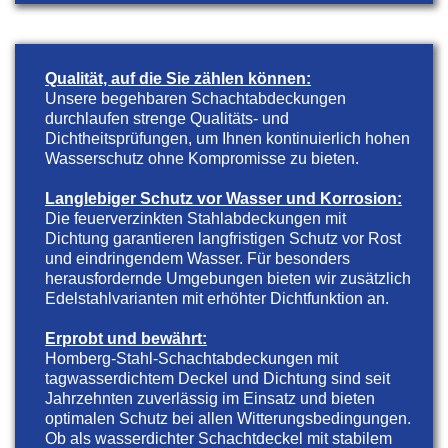
Qualität, auf die Sie zählen können:
Unsere begehbaren Schachtabdeckungen
durchlaufen strenge Qualitäts- und
Dichtheitsprüfungen, um Ihnen kontinuierlich hohen
Wasserschutz ohne Kompromisse zu bieten.
Langlebiger Schutz vor Wasser und Korrosion:
Die feuerverzinkten Stahlabdeckungen mit
Dichtung garantieren langfristigen Schutz vor Rost
und eindringendem Wasser. Für besonders
herausfordernde Umgebungen bieten wir zusätzlich
Edelstahlvarianten mit erhöhter Dichtfunktion an.
Erprobt und bewährt:
Homberg-Stahl-Schachtabdeckungen mit
tagwasserdichtem Deckel und Dichtung sind seit
Jahrzehnten zuverlässig im Einsatz und bieten
optimalen Schutz bei allen Witterungsbedingungen.
Ob als wasserdichter Schachtdeckel mit stabilem