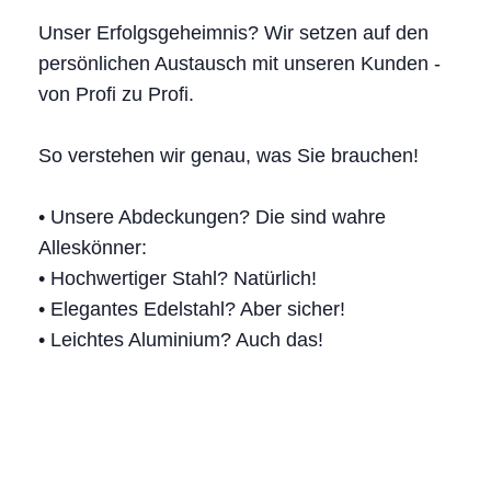
Unser Erfolgsgeheimnis? Wir setzen auf den
persönlichen Austausch mit unseren Kunden -
von Profi zu Profi.
So verstehen wir genau, was Sie brauchen!
• Unsere Abdeckungen? Die sind wahre
Alleskönner:
• Hochwertiger Stahl? Natürlich!
• Elegantes Edelstahl? Aber sicher!
• Leichtes Aluminium? Auch das!