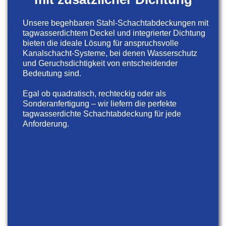
Unsere begehbaren Stahl-Schachtabdeckungen mit
tagwasserdichtem Deckel und integrierter Dichtung
bieten die ideale Lösung für anspruchsvolle
Kanalschacht-Systeme, bei denen Wasserschutz
und Geruchsdichtigkeit von entscheidender
Bedeutung sind.
Egal ob quadratisch, rechteckig oder als
Sonderanfertigung – wir liefern die perfekte
tagwasserdichte Schachtabdeckung für jede
Anforderung.