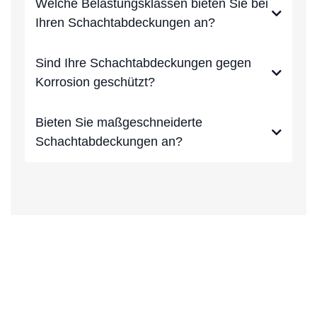
Welche Belastungsklassen bieten Sie bei
Ihren Schachtabdeckungen an?
Sind Ihre Schachtabdeckungen gegen
Korrosion geschützt?
Bieten Sie maßgeschneiderte
Schachtabdeckungen an?
Telefon : 02332-2010