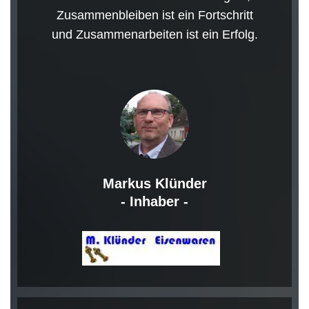
Zusammenbleiben ist ein Fortschritt
und Zusammenarbeiten ist ein Erfolg.
Markus Klünder
- Inhaber -