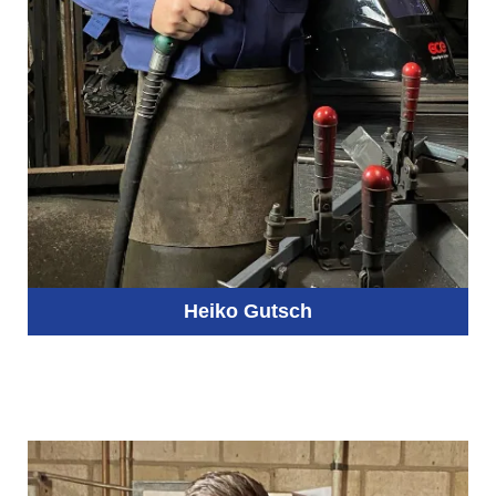
Heiko Gutsch